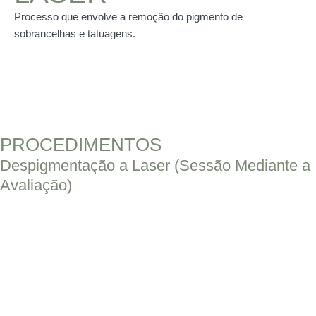
Processo que envolve a remoção do pigmento de
sobrancelhas e tatuagens.
PROCEDIMENTOS
Despigmentação a Laser (Sessão Mediante a
Avaliação)