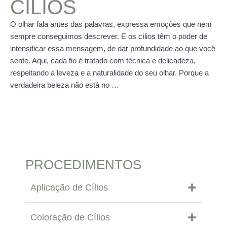
CÍLIOS
O olhar fala antes das palavras, expressa emoções que nem
sempre conseguimos descrever. E os cílios têm o poder de
intensificar essa mensagem, de dar profundidade ao que você
sente. Aqui, cada fio é tratado com técnica e delicadeza,
respeitando a leveza e a naturalidade do seu olhar. Porque a
verdadeira beleza não está no …
PROCEDIMENTOS
Aplicação de Cílios
Coloração de Cílios