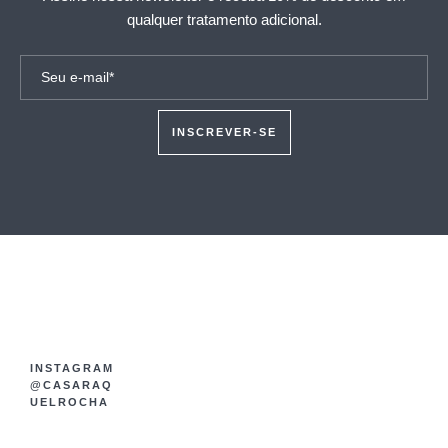
qualquer tratamento adicional.
INSCREVER-SE
INSTAGRAM
@CASARAQ
UELROCHA